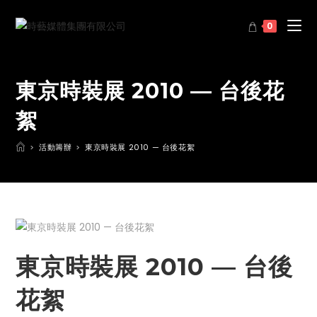
0
東京時裝展 2010 — 台後花
絮
>
活動籌辦
>
東京時裝展 2010 — 台後花絮
東京時裝展 2010 — 台後
花絮