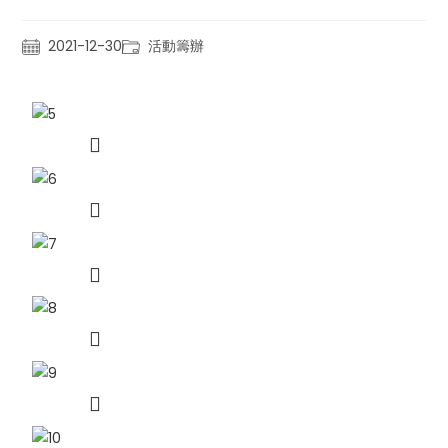
2021-12-30
活動籌辦