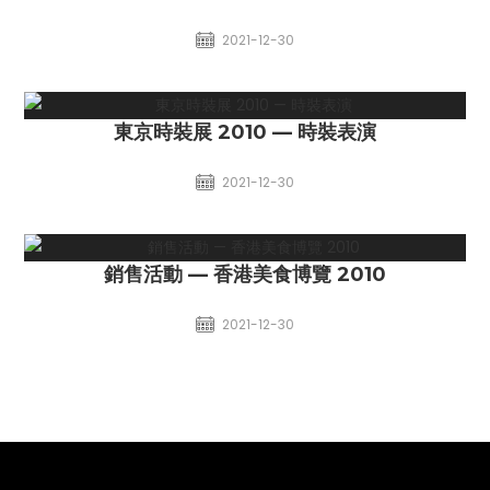
2021-12-30
東京時裝展 2010 — 時裝表演
2021-12-30
銷售活動 — 香港美食博覽 2010
2021-12-30