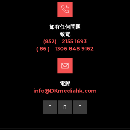
如有任何問題
致電
(852) 2155 1693
( 86 ) 1306 848 9162
電郵
info@DKmediahk.com