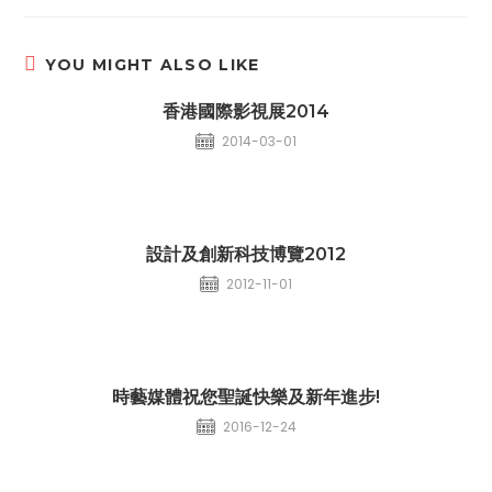
YOU MIGHT ALSO LIKE
香港國際影視展2014
2014-03-01
設計及創新科技博覽2012
2012-11-01
時藝媒體祝您聖誕快樂及新年進步!
2016-12-24