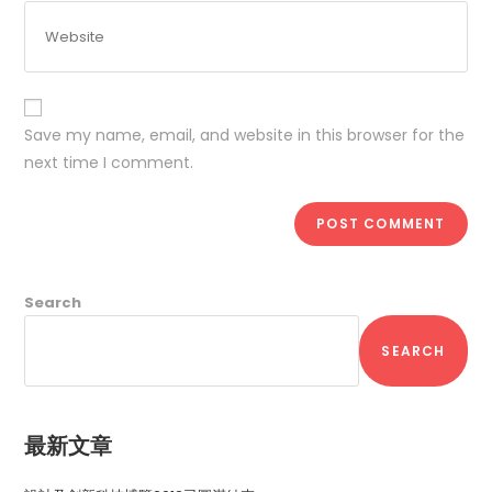
Save my name, email, and website in this browser for the
next time I comment.
Search
SEARCH
最新文章