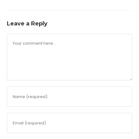
Leave a Reply