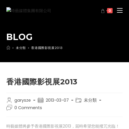
0
BLOG
>
未分類
>
香港國際影視展2013
香港國際影視展2013
garysze
2013-03-07
未分類
0 Comments
時藝媒體將參予香港國際影視展2013，屆時希望您能撥冗光臨！