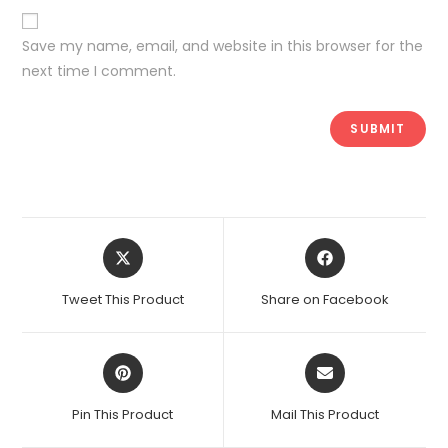
Save my name, email, and website in this browser for the
next time I comment.
Tweet This Product
Share on Facebook
Pin This Product
Mail This Product