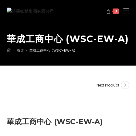
0
華成工商中心 (WSC-EW-A)
>
商店
>
華成工商中心 (WSC-EW-A)
Next Product
華成工商中心 (WSC-EW-A)