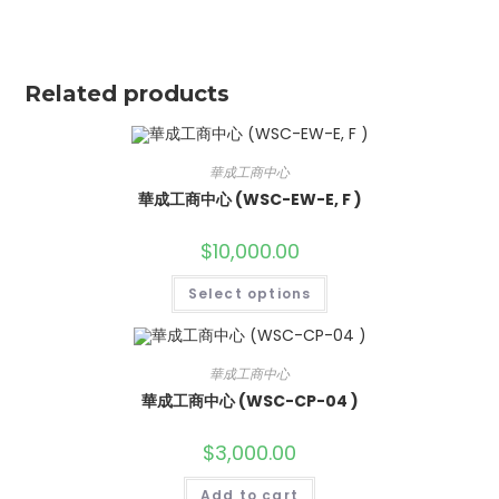
Related products
華成工商中心
華成工商中心 (WSC-EW-E, F )
$
10,000.00
Select options
華成工商中心
華成工商中心 (WSC-CP-04 )
$
3,000.00
Add to cart