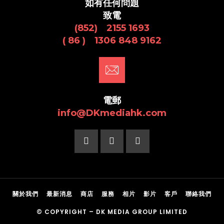
如有任何問題
致電
(852) 2155 1693
( 86 ) 1306 848 9162
電郵
info@DKmediahk.com
關於我們
最新消息
商店
服務
相片
影片
客戶
聯絡我們
© COPYRIGHT –
DK MEDIA GROUP LIMITED