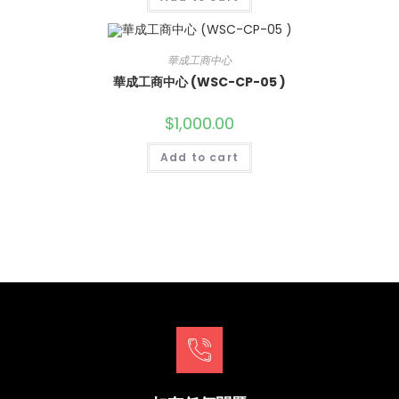
華成工商中心
華成工商中心 (WSC-CP-05 )
$
1,000.00
Add to cart