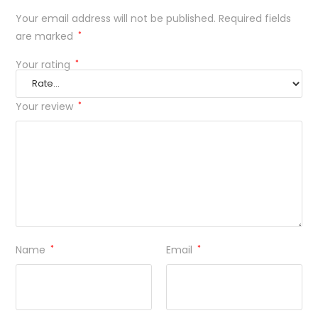
Your email address will not be published.
Required fields
are marked
*
Your rating
*
Your review
*
Name
*
Email
*