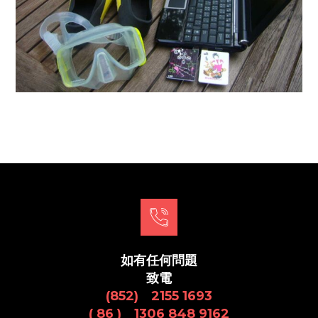
如有任何問題
致電
(852) 2155 1693
( 86 ) 1306 848 9162