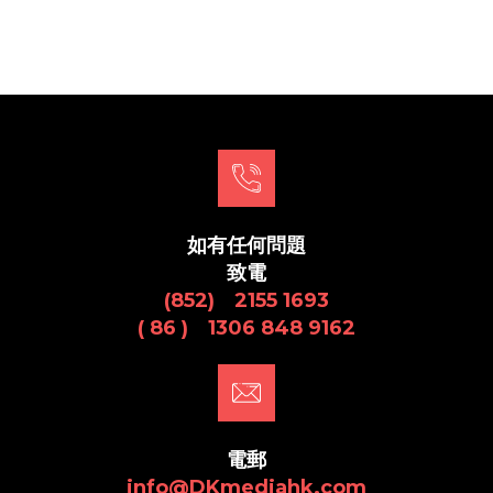
如有任何問題
致電
(852) 2155 1693
( 86 ) 1306 848 9162
電郵
info@DKmediahk.com