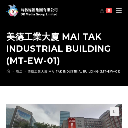
0
美德工業大廈 MAI TAK
INDUSTRIAL BUILDING
(MT-EW-01)
>
商店
>
美德工業大廈 MAI TAK INDUSTRIAL BUILDING (MT-EW-01)
🔍