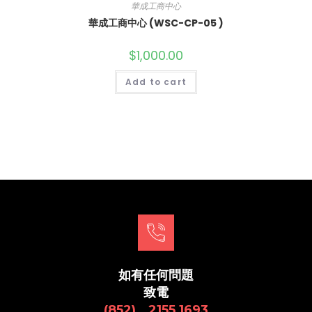
華成工商中心
華成工商中心 (WSC-CP-05 )
$
1,000.00
Add to cart
如有任何問題
致電
(852) 2155 1693