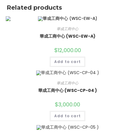
Related products
華成工商中心
華成工商中心 (WSC-EW-A)
$
12,000.00
Add to cart
華成工商中心
華成工商中心 (WSC-CP-04 )
$
3,000.00
Add to cart