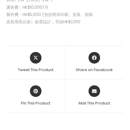
廣告費：HK$10,000/月
製作費：HK$5,000 (包括燈布印刷、安裝、拆除
及租用高台架）如需設計，另加HK$1,000
Tweet This Product
Share on Facebook
Pin This Product
Mail This Product