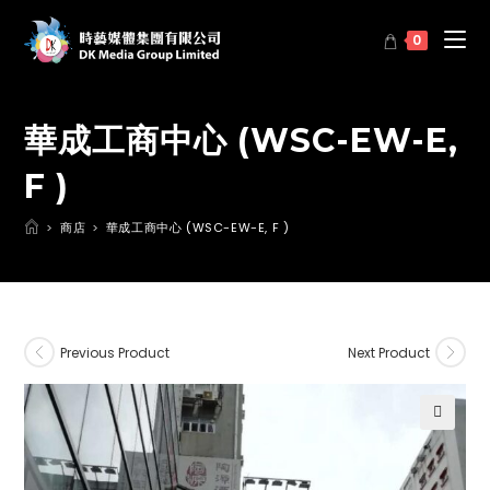
0
華成工商中心 (WSC-EW-E,
F )
>
商店
>
華成工商中心 (WSC-EW-E, F )
Previous Product
Next Product
🔍